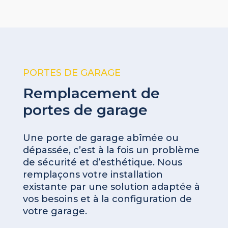
PORTES DE GARAGE
Remplacement de
portes de garage
Une porte de garage abîmée ou
dépassée, c’est à la fois un problème
de sécurité et d’esthétique. Nous
remplaçons votre installation
existante par une solution adaptée à
vos besoins et à la configuration de
votre garage.