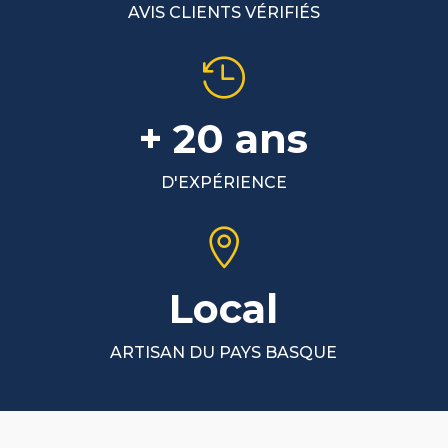
AVIS CLIENTS VÉRIFIÉS

+ 20 ans
D'EXPÉRIENCE

Local
ARTISAN DU PAYS BASQUE