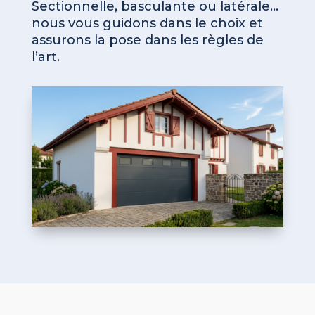
Sectionnelle, basculante ou latérale…
nous vous guidons dans le choix et
assurons la pose dans les règles de
l’art.