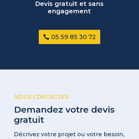
Devis gratuit et sans
engagement
05 59 85 30 72
NOUS CONTACTER
Demandez votre devis
gratuit
Décrivez votre projet ou votre besoin,