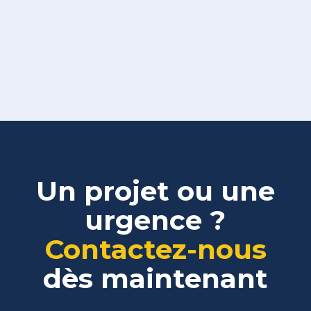
Un projet ou une
urgence ?
Contactez-nous
dès maintenant