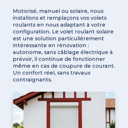
Motorisé, manuel ou solaire, nous
installons et remplaçons vos volets
roulants en nous adaptant à votre
configuration. Le volet roulant solaire
est une solution particulièrement
intéressante en rénovation :
autonome, sans câblage électrique à
prévoir, il continue de fonctionner
même en cas de coupure de courant.
Un confort réel, sans travaux
contraignants.