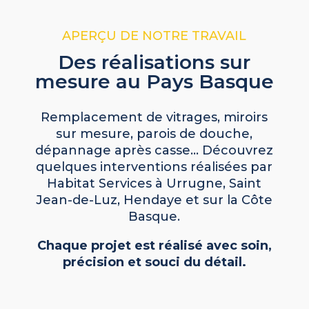
APERÇU DE NOTRE TRAVAIL
Des réalisations sur
mesure au Pays Basque
Remplacement de vitrages, miroirs
sur mesure, parois de douche,
dépannage après casse… Découvrez
quelques interventions réalisées par
Habitat Services à Urrugne, Saint
Jean-de-Luz, Hendaye et sur la Côte
Basque.
Chaque projet est réalisé avec soin,
précision et souci du détail.