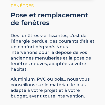
FENÊTRES
Pose et remplacement
de fenêtres
Des fenêtres vieillissantes, c’est de
l’énergie perdue, des courants d’air et
un confort dégradé. Nous
intervenons pour la dépose de vos
anciennes menuiseries et la pose de
fenêtres neuves, adaptées à votre
habitat.
Aluminium, PVC ou bois… nous vous
conseillons sur le matériau le plus
adapté à votre projet et à votre
budget, avant toute intervention.