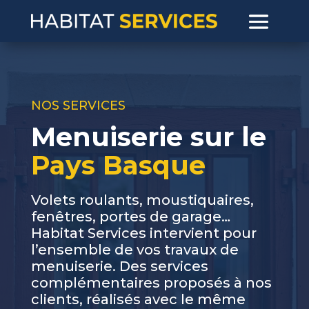
NOS SERVICES
Menuiserie sur le
Pays Basque
Volets roulants, moustiquaires,
fenêtres, portes de garage…
Habitat Services intervient pour
l’ensemble de vos travaux de
menuiserie. Des services
complémentaires proposés à nos
clients, réalisés avec le même