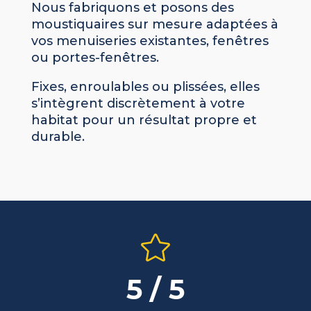
Nous fabriquons et posons des
moustiquaires sur mesure adaptées à
vos menuiseries existantes, fenêtres
ou portes-fenêtres.
Fixes, enroulables ou plissées, elles
s’intègrent discrètement à votre
habitat pour un résultat propre et
durable.

5 / 5