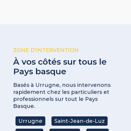
ZONE D'INTERVENTION
À vos côtés sur tous le
Pays basque
Basés à Urrugne, nous intervenons
rapidement chez les particuliers et
professionnels sur tout le Pays
Basque.
Urrugne
Saint-Jean-de-Luz