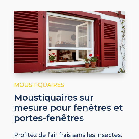
MOUSTIQUAIRES
Moustiquaires sur
mesure pour fenêtres et
portes-fenêtres
Profitez de l’air frais sans les insectes.