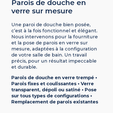
Parois de douche en
verre sur mesure
Une paroi de douche bien posée,
c’est à la fois fonctionnel et élégant.
Nous intervenons pour la fourniture
et la pose de parois en verre sur
mesure, adaptées à la configuration
de votre salle de bain. Un travail
précis, pour un résultat impeccable
et durable.
Parois de douche en verre trempé •
Parois fixes et coulissantes • Verre
transparent, dépoli ou satiné • Pose
sur tous types de configurations •
Remplacement de parois existantes