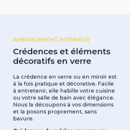
AMÉNAGEMENT INTÉRIEUR
Crédences et éléments
décoratifs en verre
La crédence en verre ou en miroir est
à la fois pratique et décorative. Facile
à entretenir, elle habille votre cuisine
ou votre salle de bain avec élégance.
Nous la découpons à vos dimensions
et la posons proprement, sans
bavure.