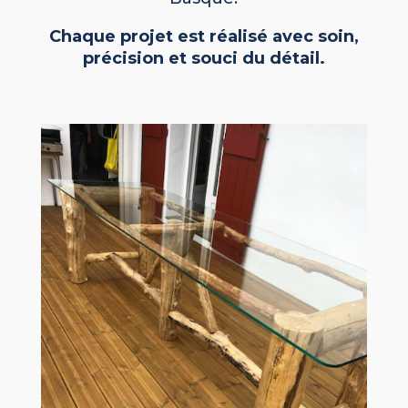
Chaque projet est réalisé avec soin,
précision et souci du détail.