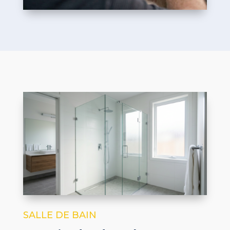
SALLE DE BAIN