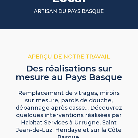
ARTISAN DU PAYS BASQUE
APERÇU DE NOTRE TRAVAIL
Des réalisations sur
mesure au Pays Basque
Remplacement de vitrages, miroirs
sur mesure, parois de douche,
dépannage après casse… Découvrez
quelques interventions réalisées par
Habitat Services à Urrugne, Saint
Jean-de-Luz, Hendaye et sur la Côte
Basque.