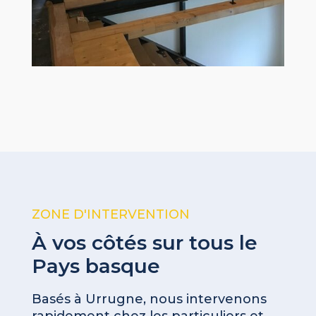
ZONE D'INTERVENTION
À vos côtés sur tous le
Pays basque
Basés à Urrugne, nous intervenons
rapidement chez les particuliers et