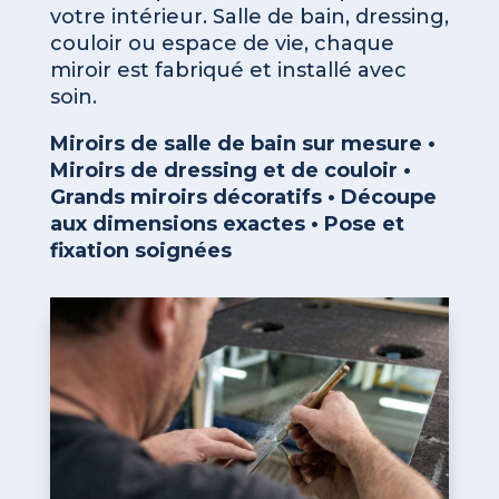
votre intérieur. Salle de bain, dressing,
couloir ou espace de vie, chaque
miroir est fabriqué et installé avec
soin.
Miroirs de salle de bain sur mesure •
Miroirs de dressing et de couloir •
Grands miroirs décoratifs • Découpe
aux dimensions exactes • Pose et
fixation soignées