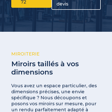
72
devis
MIROITERIE
Miroirs taillés à vos
dimensions
Vous avez un espace particulier, des
dimensions précises, une envie
spécifique ? Nous découpons et
posons vos miroirs sur mesure, pour
un rendu parfaitement adapté à