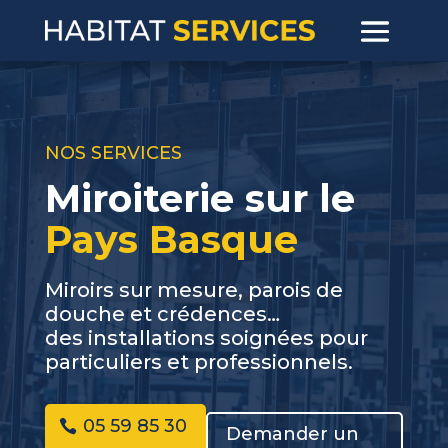
NOS SERVICES
Miroiterie sur le
Pays Basque
Miroirs sur mesure, parois de
douche et crédences…
des installations soignées pour
particuliers et professionnels.
05 59 85 30
Demander un