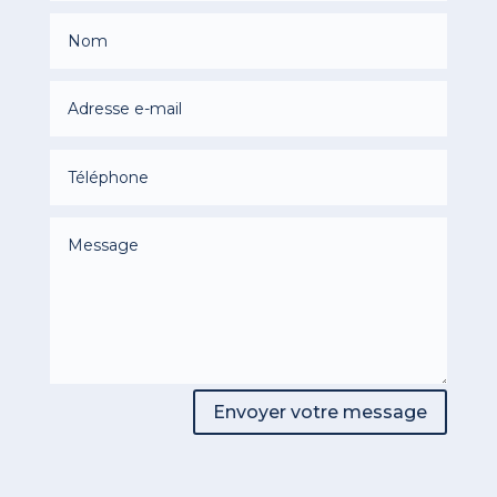
Envoyer votre message