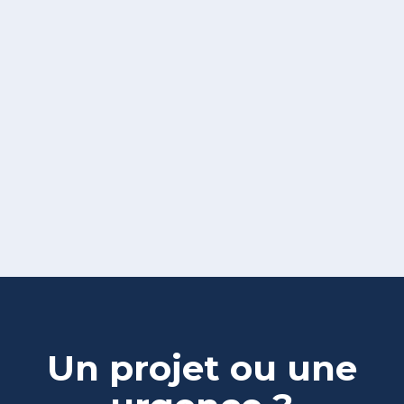
Un projet ou une