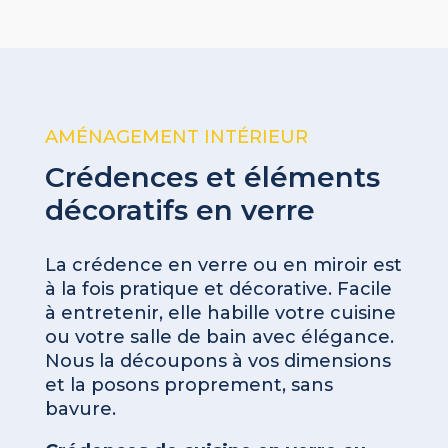
AMÉNAGEMENT INTÉRIEUR
Crédences et éléments
décoratifs en verre
La crédence en verre ou en miroir est
à la fois pratique et décorative. Facile
à entretenir, elle habille votre cuisine
ou votre salle de bain avec élégance.
Nous la découpons à vos dimensions
et la posons proprement, sans
bavure.