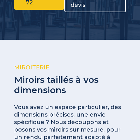
72
devis
MIROITERIE
Miroirs taillés à vos
dimensions
Vous avez un espace particulier, des
dimensions précises, une envie
spécifique ? Nous découpons et
posons vos miroirs sur mesure, pour
un rendu parfaitement adapté à