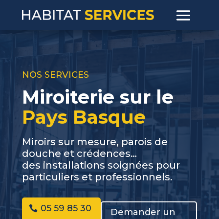
NOS SERVICES
Miroiterie sur le
Pays Basque
Miroirs sur mesure, parois de
douche et crédences…
des installations soignées pour
particuliers et professionnels.
05 59 85 30
Demander un