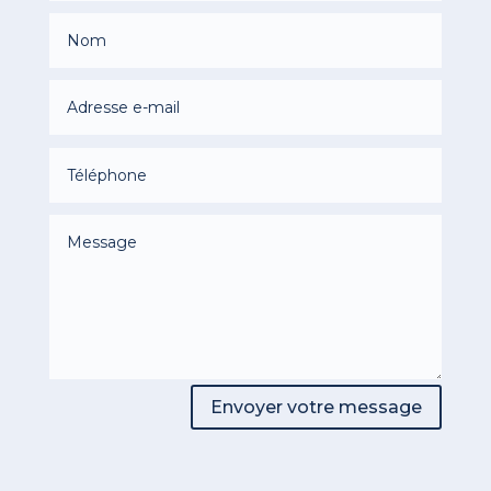
Envoyer votre message