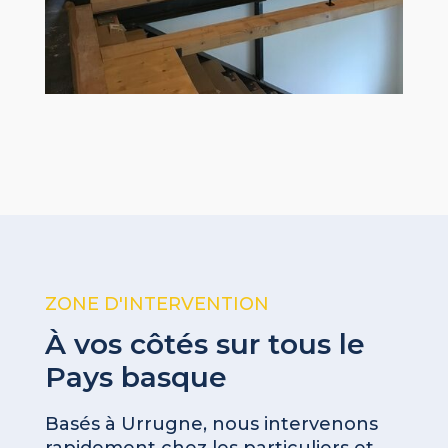
ZONE D'INTERVENTION
À vos côtés sur tous le
Pays basque
Basés à Urrugne, nous intervenons
rapidement chez les particuliers et