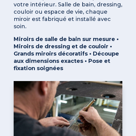
votre intérieur. Salle de bain, dressing,
couloir ou espace de vie, chaque
miroir est fabriqué et installé avec
soin.
Miroirs de salle de bain sur mesure •
Miroirs de dressing et de couloir •
Grands miroirs décoratifs • Découpe
aux dimensions exactes • Pose et
fixation soignées