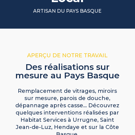
ARTISAN DU PAYS BASQUE
APERÇU DE NOTRE TRAVAIL
Des réalisations sur
mesure au Pays Basque
Remplacement de vitrages, miroirs
sur mesure, parois de douche,
dépannage après casse… Découvrez
quelques interventions réalisées par
Habitat Services à Urrugne, Saint
Jean-de-Luz, Hendaye et sur la Côte
Basque.