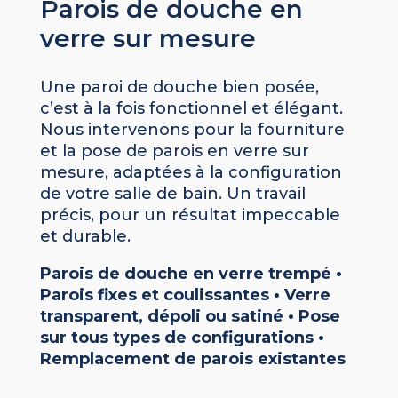
Parois de douche en
verre sur mesure
Une paroi de douche bien posée,
c’est à la fois fonctionnel et élégant.
Nous intervenons pour la fourniture
et la pose de parois en verre sur
mesure, adaptées à la configuration
de votre salle de bain. Un travail
précis, pour un résultat impeccable
et durable.
Parois de douche en verre trempé •
Parois fixes et coulissantes • Verre
transparent, dépoli ou satiné • Pose
sur tous types de configurations •
Remplacement de parois existantes