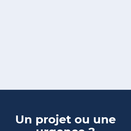
Un projet ou une