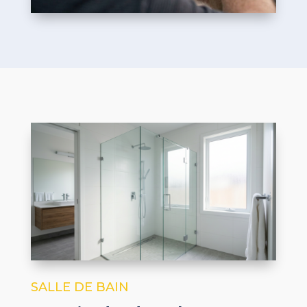
SALLE DE BAIN