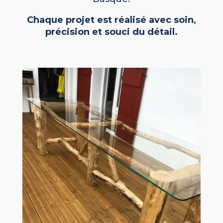
Chaque projet est réalisé avec soin,
précision et souci du détail.